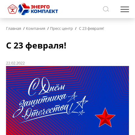
Главная
Компания
Пресс центр
С 23 февраля!
С 23 февраля!
22.02.2022